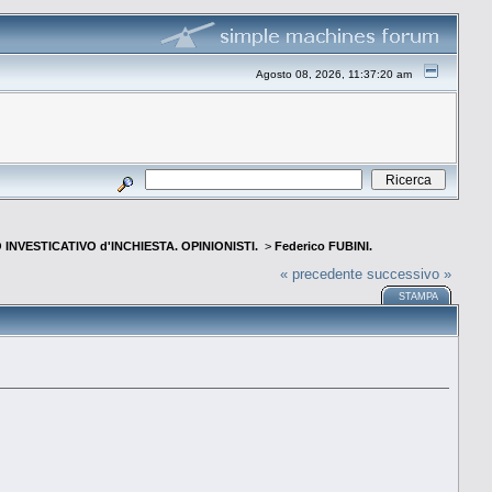
Agosto 08, 2026, 11:37:20 am
INVESTICATIVO d'INCHIESTA. OPINIONISTI.
>
Federico FUBINI.
« precedente
successivo »
STAMPA