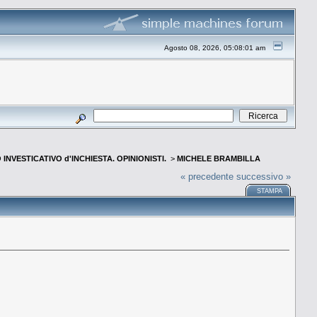
Agosto 08, 2026, 05:08:01 am
INVESTICATIVO d'INCHIESTA. OPINIONISTI.
>
MICHELE BRAMBILLA
« precedente
successivo »
STAMPA