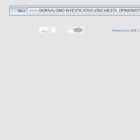
Vai a:
Powered by SMF 1