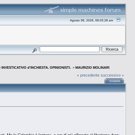
Agosto 08, 2026, 08:03:28 am
INVESTICATIVO d'INCHIESTA. OPINIONISTI.
>
MAURIZIO MOLINARI
« precedente
successivo »
STAMPA