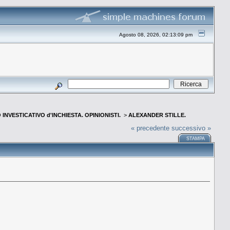
Agosto 08, 2026, 02:13:09 pm
INVESTICATIVO d'INCHIESTA. OPINIONISTI.
>
ALEXANDER STILLE.
« precedente
successivo »
STAMPA