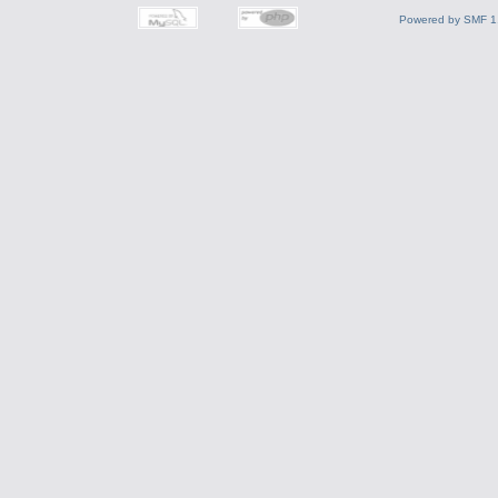
Powered by SMF 1