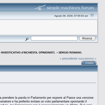
Agosto 06, 2026, 07:55:54 am
INVESTICATIVO d'INCHIESTA. OPINIONISTI.
>
SERGIO ROMANO.
« precedente
successivo »
STAMPA
a prendere la parola in Parlamento per esporre al Paese una versione
enatore e ha preferito evitare un voto parlamentare spostando il