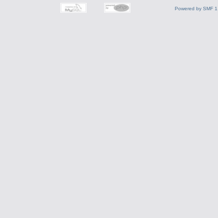
Powered by SMF 1