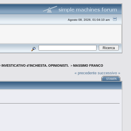
Agosto 08, 2026, 01:04:10 am
INVESTICATIVO d'INCHIESTA. OPINIONISTI.
>
MASSIMO FRANCO
« precedente
successivo »
STAMPA