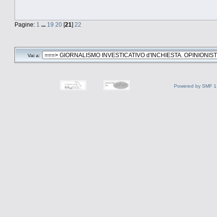
Pagine:
1
...
19
20
[
21
]
22
Vai a:
Powered by SMF 1