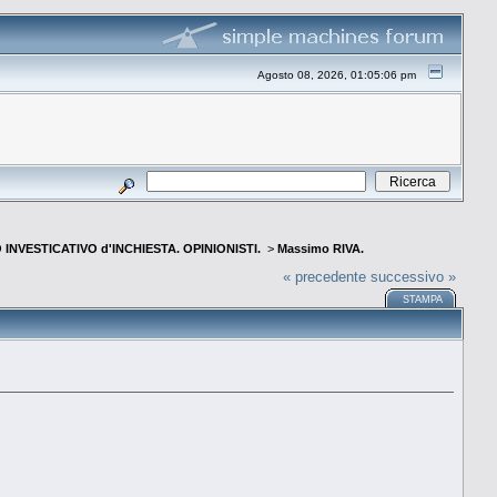
Agosto 08, 2026, 01:05:06 pm
INVESTICATIVO d'INCHIESTA. OPINIONISTI.
>
Massimo RIVA.
« precedente
successivo »
STAMPA