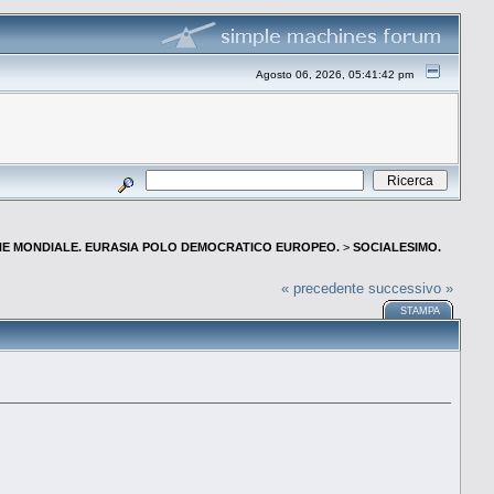
Agosto 06, 2026, 05:41:42 pm
E MONDIALE. EURASIA POLO DEMOCRATICO EUROPEO.
>
SOCIALESIMO.
« precedente
successivo »
STAMPA