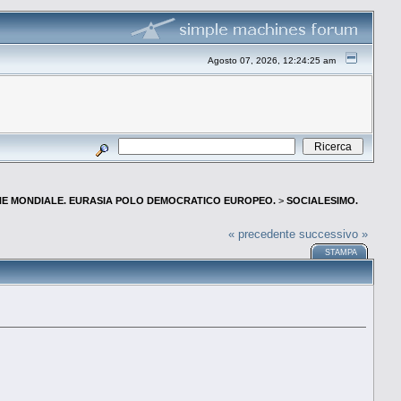
Agosto 07, 2026, 12:24:25 am
E MONDIALE. EURASIA POLO DEMOCRATICO EUROPEO.
>
SOCIALESIMO.
« precedente
successivo »
STAMPA