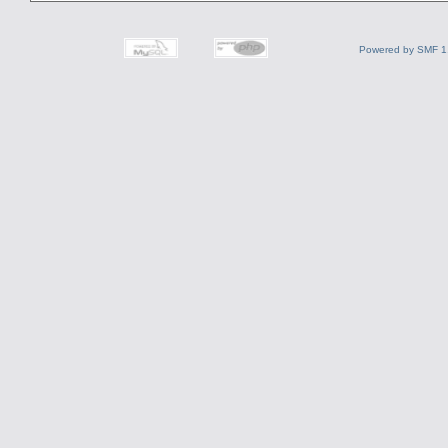
Powered by SMF 1