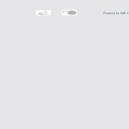
Powered by SMF 1