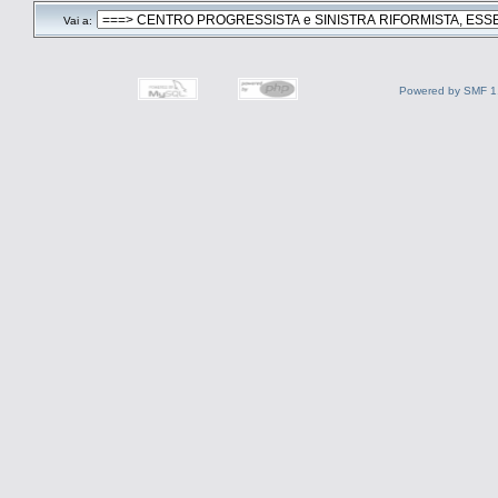
Vai a:
Powered by SMF 1