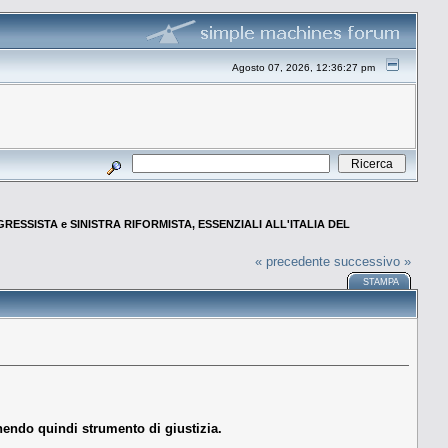
Agosto 07, 2026, 12:36:27 pm
ESSISTA e SINISTRA RIFORMISTA, ESSENZIALI ALL'ITALIA DEL
« precedente
successivo »
STAMPA
nendo quindi strumento di giustizia.