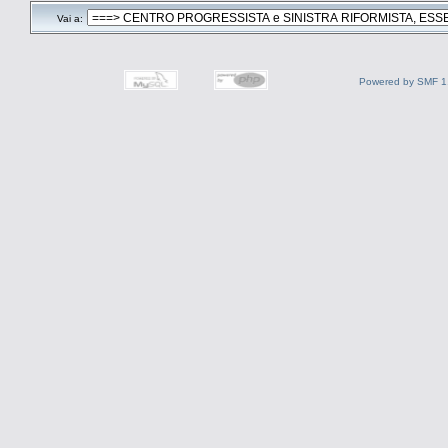
Vai a:
Powered by SMF 1