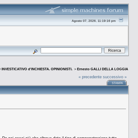
Agosto 07, 2026, 11:19:16 pm
INVESTICATIVO d'INCHIESTA. OPINIONISTI.
>
Ernesto GALLI DELLA LOGGIA
« precedente
successivo »
STAMPA