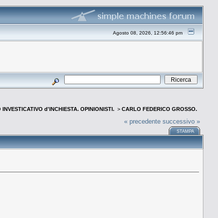
Agosto 08, 2026, 12:56:46 pm
INVESTICATIVO d'INCHIESTA. OPINIONISTI.
>
CARLO FEDERICO GROSSO.
« precedente
successivo »
STAMPA