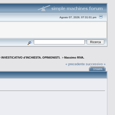
Agosto 07, 2026, 07:31:01 pm
INVESTICATIVO d'INCHIESTA. OPINIONISTI.
>
Massimo RIVA.
« precedente
successivo »
STAMPA