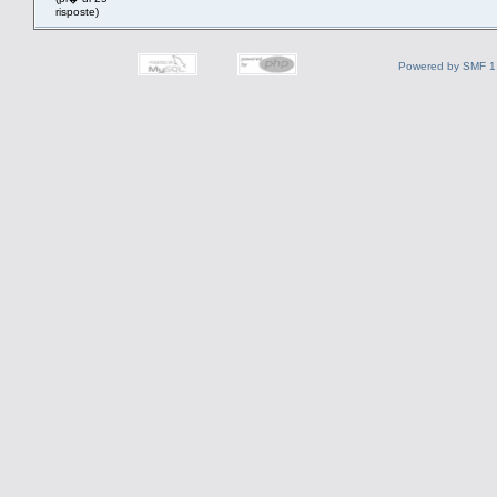
risposte)
Powered by SMF 1