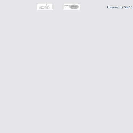
Powered by SMF 1