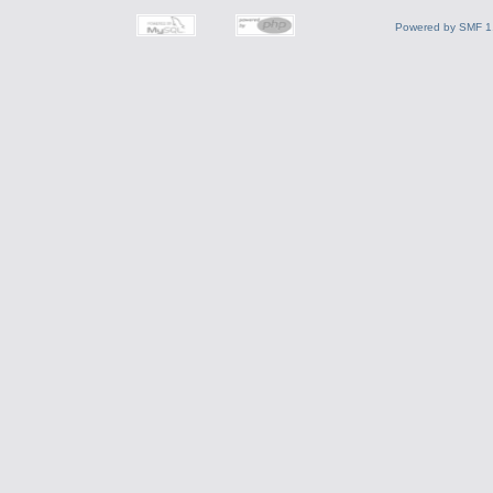
Powered by SMF 1