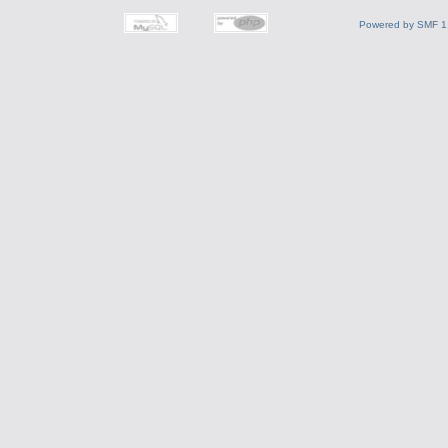
Powered by SMF 1