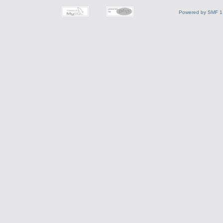
Powered by SMF 1