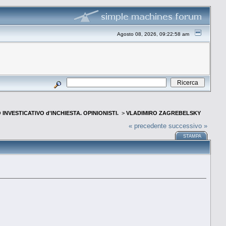
Agosto 08, 2026, 09:22:58 am
INVESTICATIVO d'INCHIESTA. OPINIONISTI.
>
VLADIMIRO ZAGREBELSKY
« precedente
successivo »
STAMPA