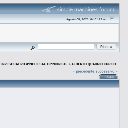
Agosto 08, 2026, 04:01:22 am
INVESTICATIVO d'INCHIESTA. OPINIONISTI.
>
ALBERTO QUADRIO CURZIO
« precedente
successivo »
STAMPA