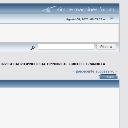
Agosto 08, 2026, 06:05:37 am
INVESTICATIVO d'INCHIESTA. OPINIONISTI.
>
MICHELE BRAMBILLA
« precedente
successivo »
STAMPA