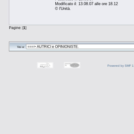
Modificato il: 13.08.07 alle ore 18.12
© l'Unità.
Pagine: [
1
]
Vai a:
Powered by SMF 1