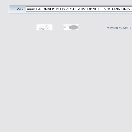
Vai a:
Powered by SMF 1