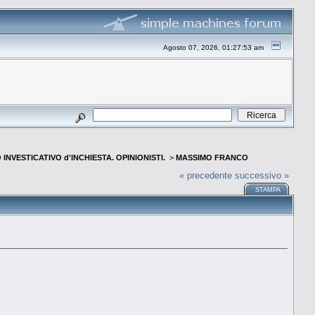
Agosto 07, 2026, 01:27:53 am
INVESTICATIVO d'INCHIESTA. OPINIONISTI.
>
MASSIMO FRANCO
« precedente
successivo »
STAMPA