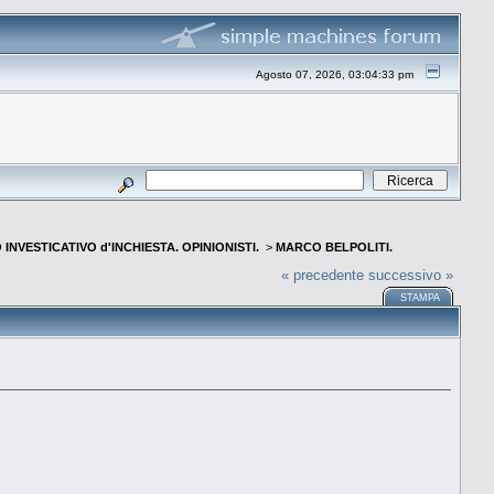
Agosto 07, 2026, 03:04:33 pm
INVESTICATIVO d'INCHIESTA. OPINIONISTI.
>
MARCO BELPOLITI.
« precedente
successivo »
STAMPA