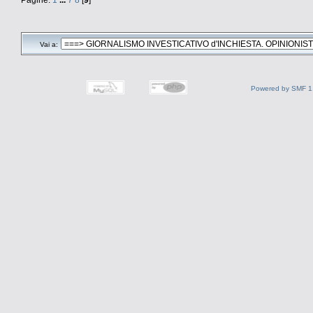
Vai a:
Powered by SMF 1