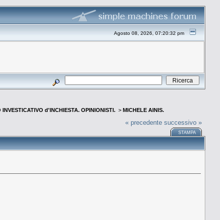
Agosto 08, 2026, 07:20:32 pm
INVESTICATIVO d'INCHIESTA. OPINIONISTI.
>
MICHELE AINIS.
« precedente
successivo »
STAMPA