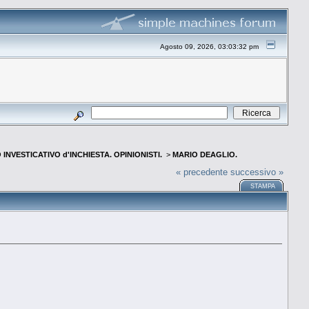
Agosto 09, 2026, 03:03:32 pm
INVESTICATIVO d'INCHIESTA. OPINIONISTI.
>
MARIO DEAGLIO.
« precedente
successivo »
STAMPA