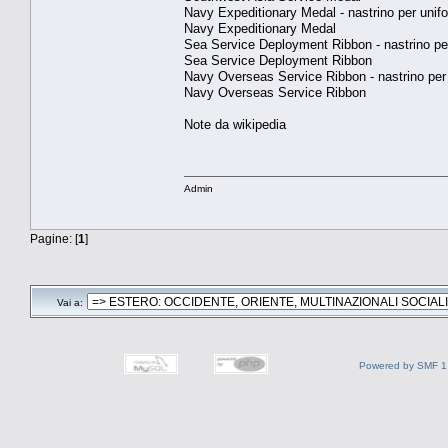
Navy Expeditionary Medal - nastrino per unifo
Navy Expeditionary Medal
Sea Service Deployment Ribbon - nastrino per
Sea Service Deployment Ribbon
Navy Overseas Service Ribbon - nastrino per 
Navy Overseas Service Ribbon
Note da wikipedia
Admin
Pagine: [
1
]
Vai a:
Powered by SMF 1