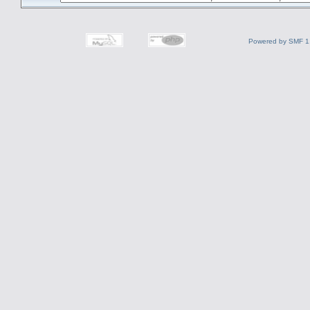
Powered by SMF 1