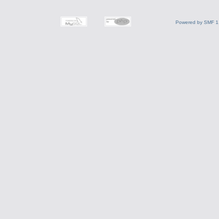
Powered by SMF 1