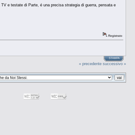
 TV e testate di Parte, é una precisa strategia di guerra, pensata e
Registrato
STAMPA
« precedente
successivo »