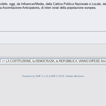
ibile, oggi, da Influencer/Media, dalla Cattiva Politica Nazionale e Locale, da
a Assimilazione Anticipatoria, di interi strati della popolazione europea.
Powered by SMF 1.1.21
|
SMF © 2015, Simple Machines