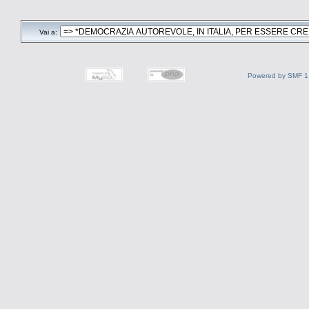
Vai a:
Powered by SMF 1