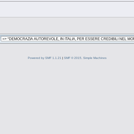
Powered by SMF 1.1.21
|
SMF © 2015, Simple Machines