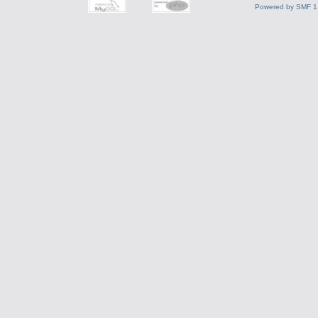
Powered by SMF 1