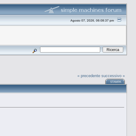
Agosto 07, 2026, 06:08:37 pm
« precedente
successivo »
STAMPA