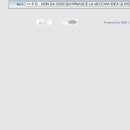
Vai a:
Powered by SMF 1