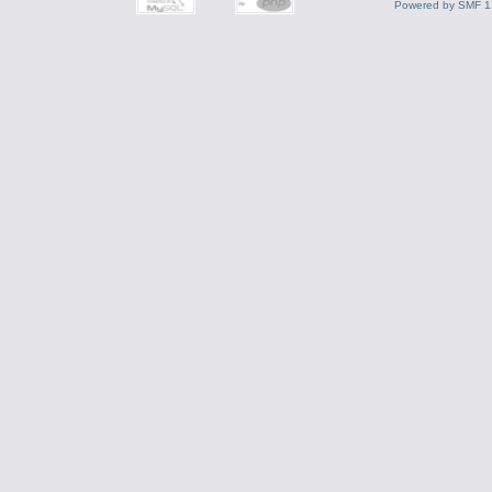
Powered by SMF 1