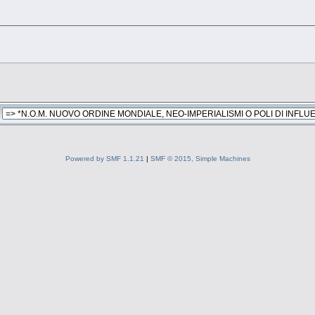
Powered by SMF 1.1.21
|
SMF © 2015, Simple Machines