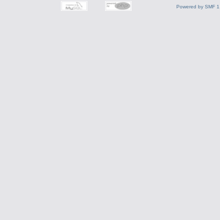
Powered by SMF 1