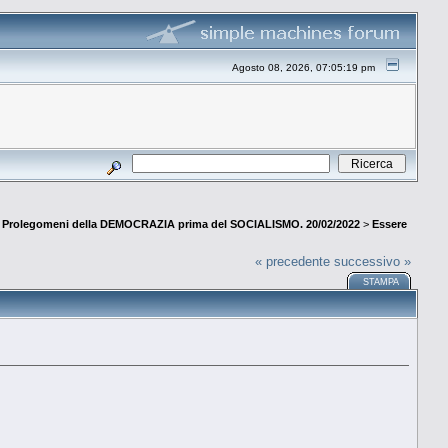
Agosto 08, 2026, 07:05:19 pm
rolegomeni della DEMOCRAZIA prima del SOCIALISMO. 20/02/2022
>
Essere
« precedente
successivo »
STAMPA