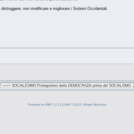
istruggere, non modificare e migliorare i Sistemi Occidentali.
Powered by SMF 1.1.21
|
SMF © 2015, Simple Machines