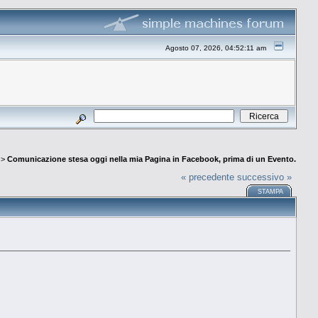
Agosto 07, 2026, 04:52:11 am
>
Comunicazione stesa oggi nella mia Pagina in Facebook, prima di un Evento.
« precedente
successivo »
STAMPA